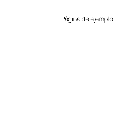
Página de ejemplo