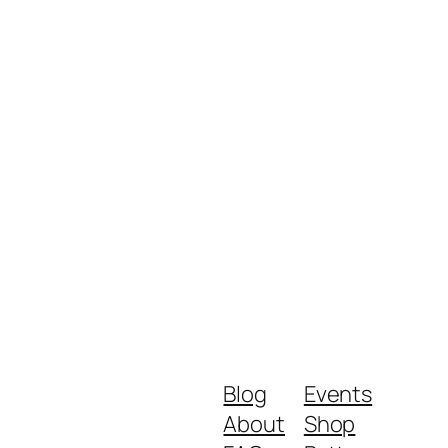
Blog
Events
About
Shop