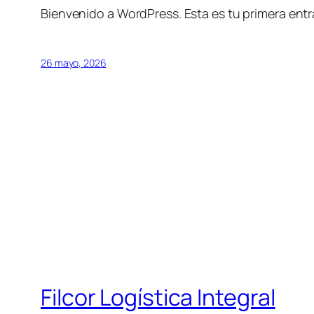
Bienvenido a WordPress. Esta es tu primera entra
26 mayo, 2026
Filcor Logística Integral