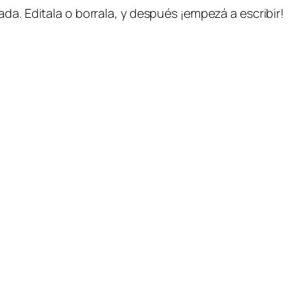
da. Editala o borrala, y después ¡empezá a escribir!