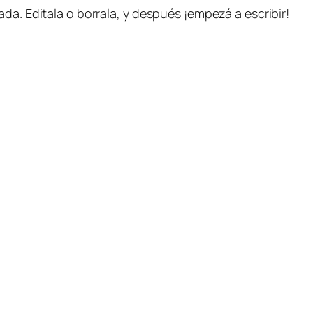
da. Editala o borrala, y después ¡empezá a escribir!