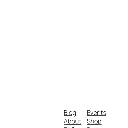
Blog
Events
About
Shop