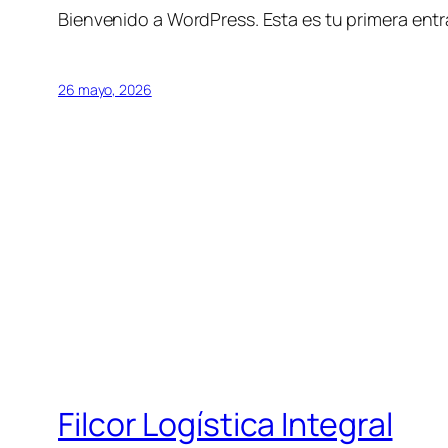
Bienvenido a WordPress. Esta es tu primera entra
26 mayo, 2026
Filcor Logística Integral