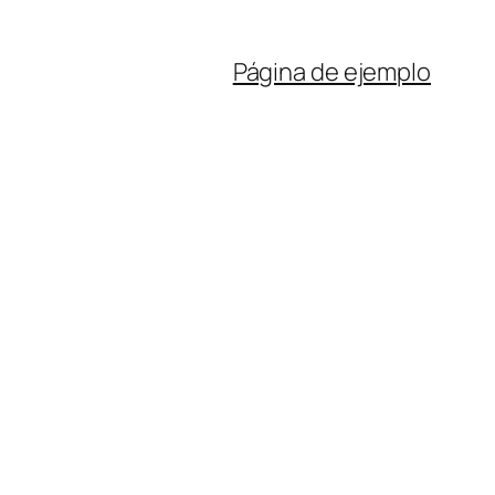
Página de ejemplo