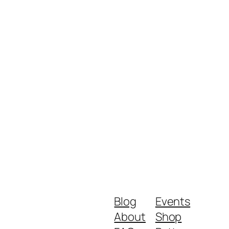
Blog
Events
About
Shop