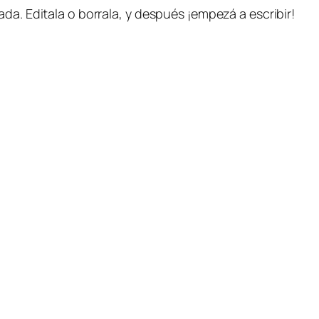
da. Editala o borrala, y después ¡empezá a escribir!