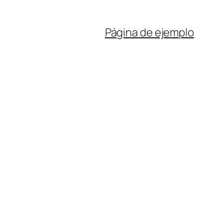
Página de ejemplo