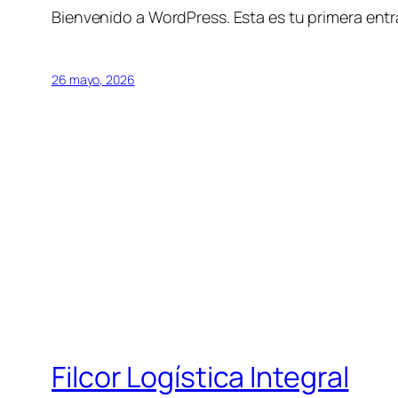
Bienvenido a WordPress. Esta es tu primera entra
26 mayo, 2026
Filcor Logística Integral