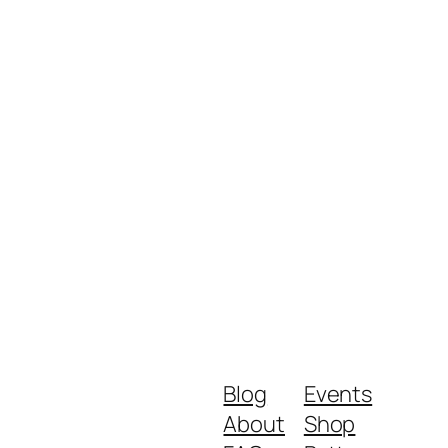
Blog
Events
About
Shop