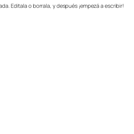
da. Editala o borrala, y después ¡empezá a escribir!