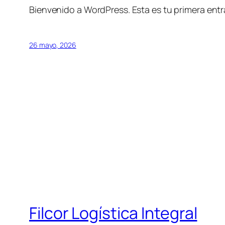
Bienvenido a WordPress. Esta es tu primera entra
26 mayo, 2026
Filcor Logística Integral