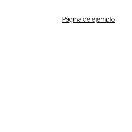
Página de ejemplo