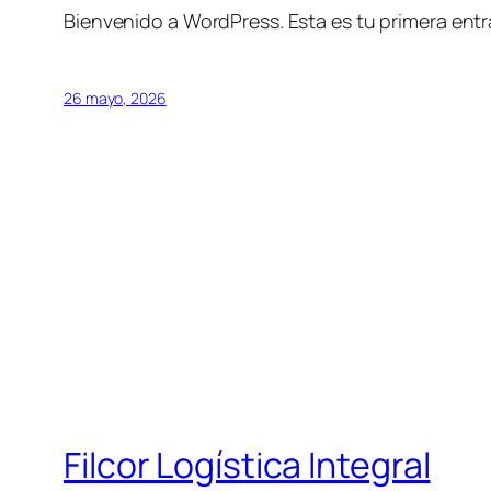
Bienvenido a WordPress. Esta es tu primera entra
26 mayo, 2026
Filcor Logística Integral