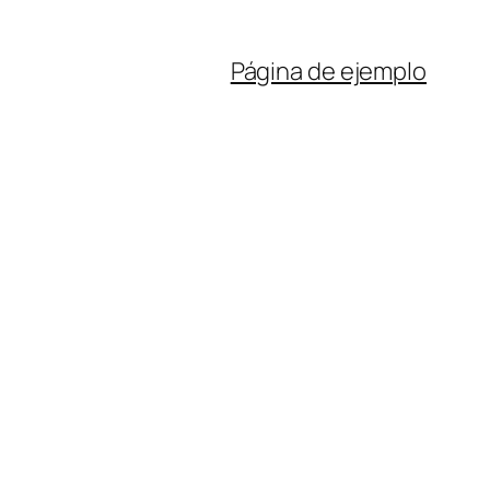
Página de ejemplo