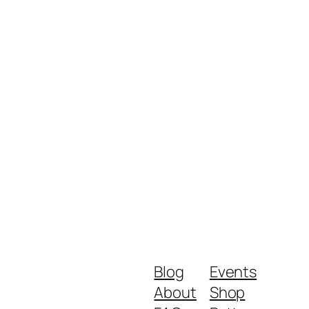
Blog
Events
About
Shop