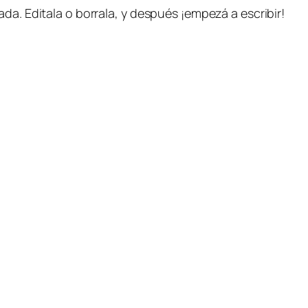
da. Editala o borrala, y después ¡empezá a escribir!