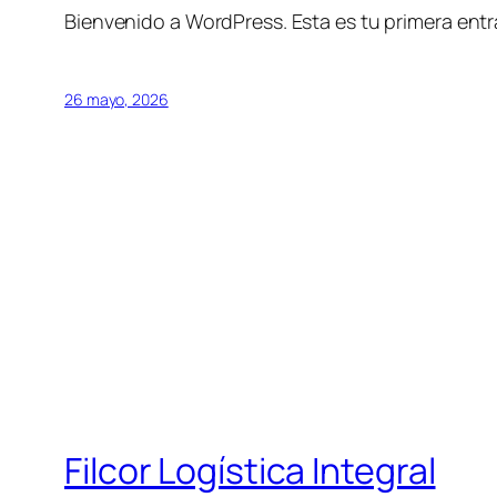
Bienvenido a WordPress. Esta es tu primera entra
26 mayo, 2026
Filcor Logística Integral