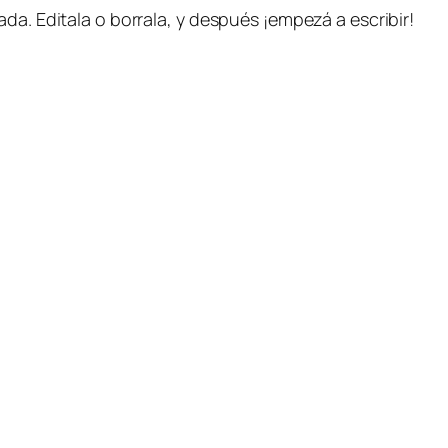
da. Editala o borrala, y después ¡empezá a escribir!