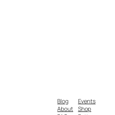
Blog
Events
About
Shop