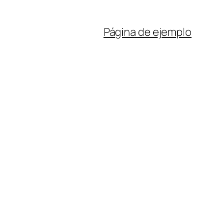
Página de ejemplo