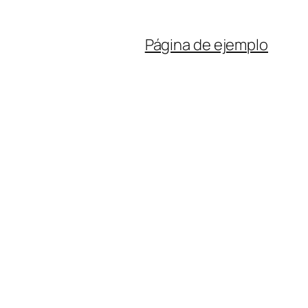
Página de ejemplo