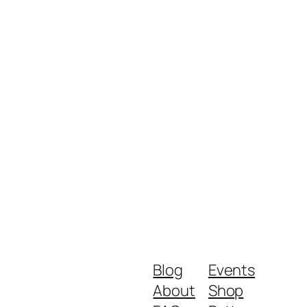
Blog
Events
About
Shop