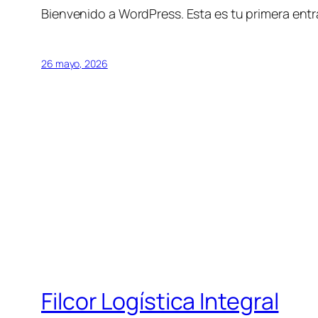
Bienvenido a WordPress. Esta es tu primera entra
26 mayo, 2026
Filcor Logística Integral