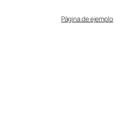
Página de ejemplo