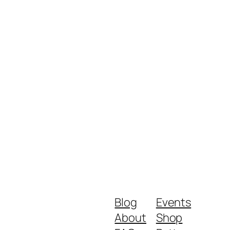
Blog
Events
About
Shop