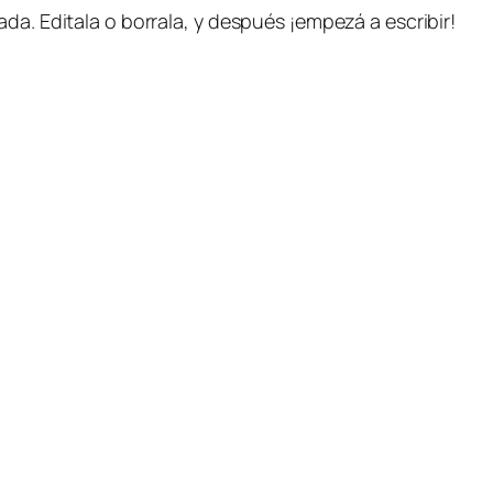
da. Editala o borrala, y después ¡empezá a escribir!