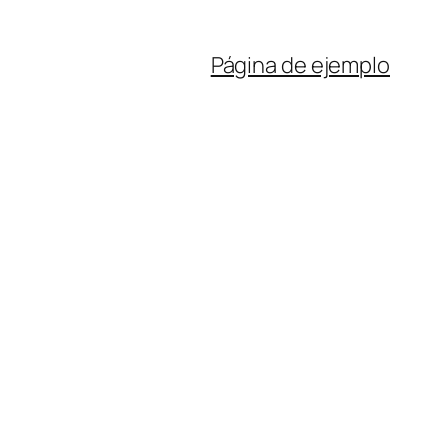
Página de ejemplo