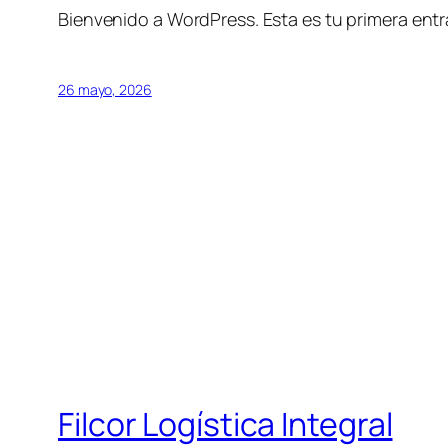
Bienvenido a WordPress. Esta es tu primera entra
26 mayo, 2026
Filcor Logística Integral