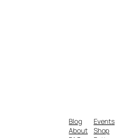
Blog
Events
About
Shop