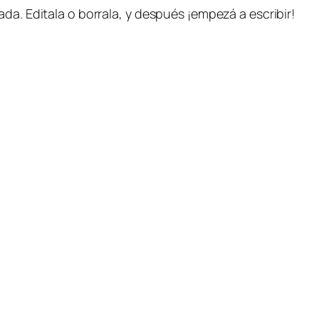
da. Editala o borrala, y después ¡empezá a escribir!