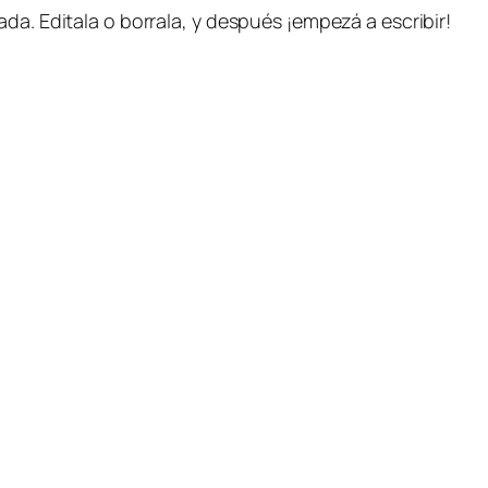
da. Editala o borrala, y después ¡empezá a escribir!