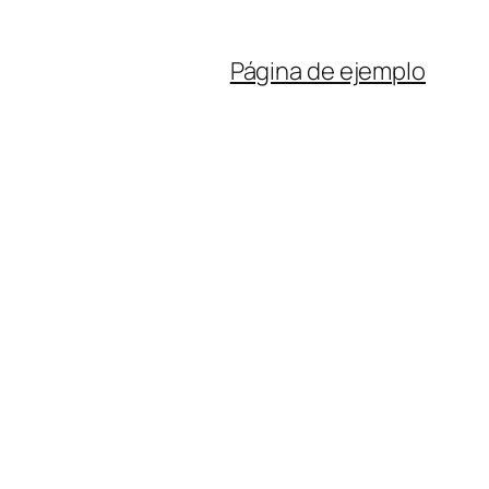
Página de ejemplo