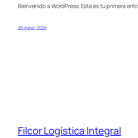
Bienvenido a WordPress. Esta es tu primera entra
26 mayo, 2026
Filcor Logística Integral