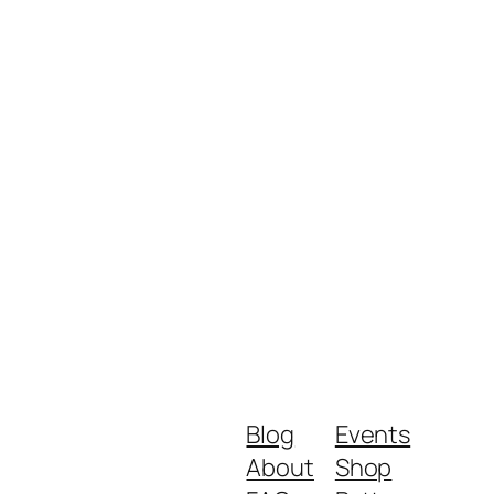
Blog
Events
About
Shop