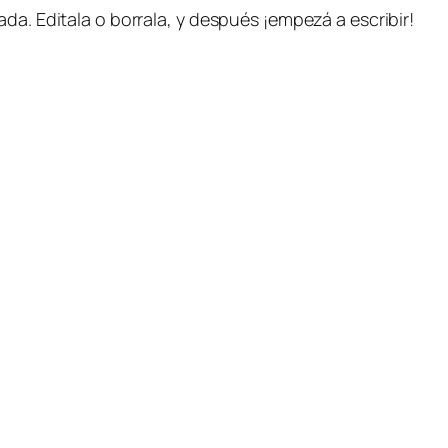
da. Editala o borrala, y después ¡empezá a escribir!