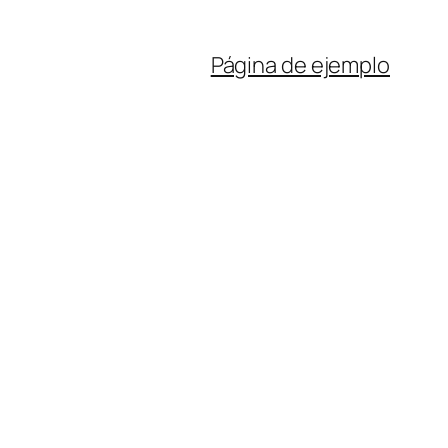
Página de ejemplo