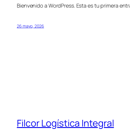
Bienvenido a WordPress. Esta es tu primera entra
26 mayo, 2026
Filcor Logística Integral