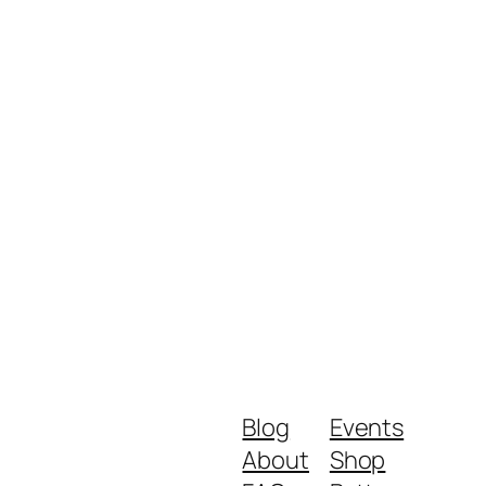
Blog
Events
About
Shop