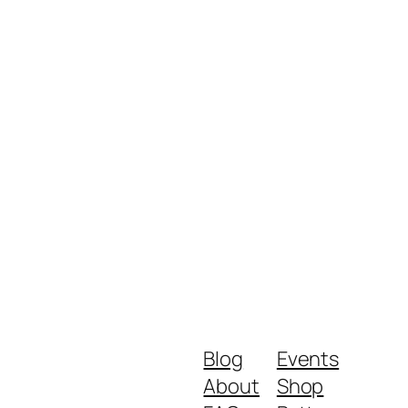
Blog
Events
About
Shop