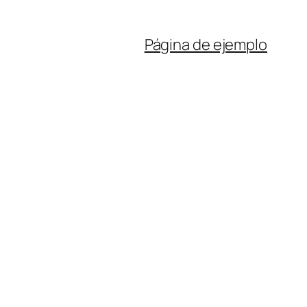
Página de ejemplo