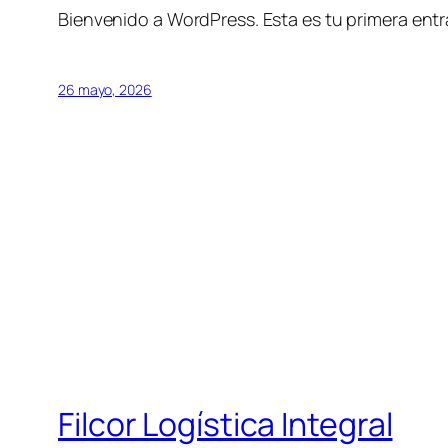
Bienvenido a WordPress. Esta es tu primera entra
26 mayo, 2026
Filcor Logística Integral