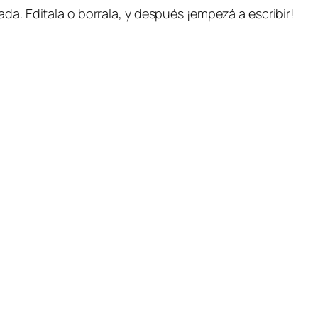
da. Editala o borrala, y después ¡empezá a escribir!