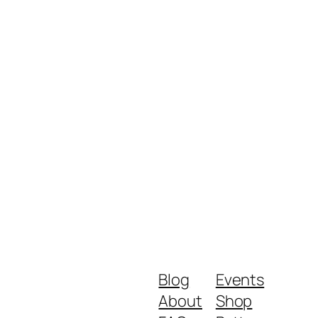
Blog
Events
About
Shop