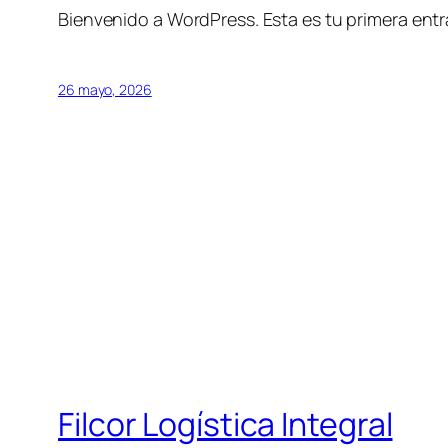
Bienvenido a WordPress. Esta es tu primera entra
26 mayo, 2026
Filcor Logística Integral