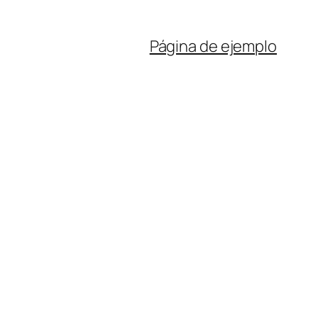
Página de ejemplo