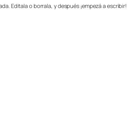
da. Editala o borrala, y después ¡empezá a escribir!