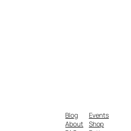
Blog
Events
About
Shop