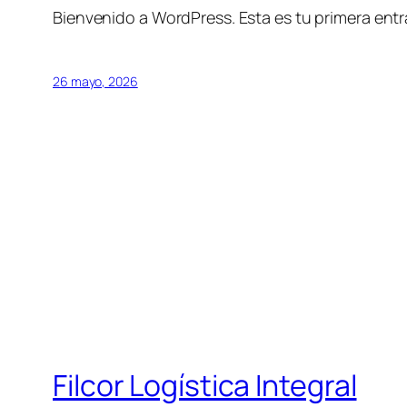
Bienvenido a WordPress. Esta es tu primera entra
26 mayo, 2026
Filcor Logística Integral