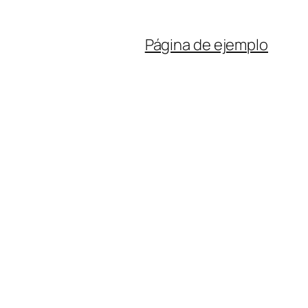
Página de ejemplo