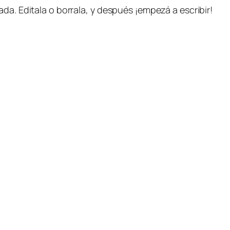
da. Editala o borrala, y después ¡empezá a escribir!