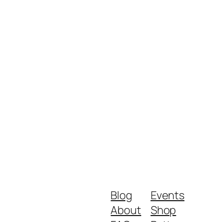
Blog
Events
About
Shop