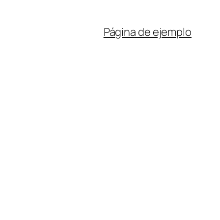
Página de ejemplo