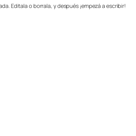
da. Editala o borrala, y después ¡empezá a escribir!