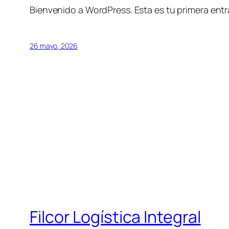
Bienvenido a WordPress. Esta es tu primera entra
26 mayo, 2026
Filcor Logística Integral